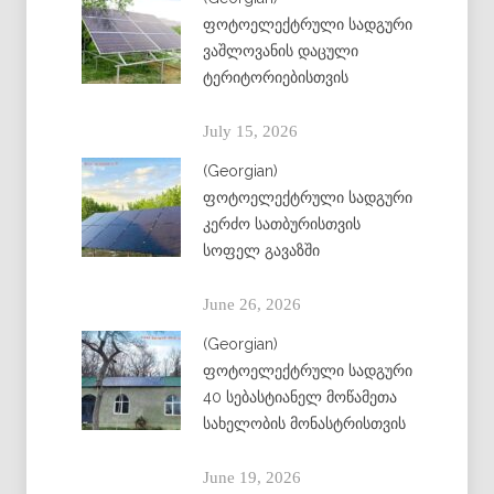
ფოტოელექტრული სადგური
ვაშლოვანის დაცული
ტერიტორიებისთვის
July 15, 2026
(Georgian)
ფოტოელექტრული სადგური
კერძო სათბურისთვის
სოფელ გავაზში
June 26, 2026
(Georgian)
ფოტოელექტრული სადგური
40 სებასტიანელ მოწამეთა
სახელობის მონასტრისთვის
June 19, 2026