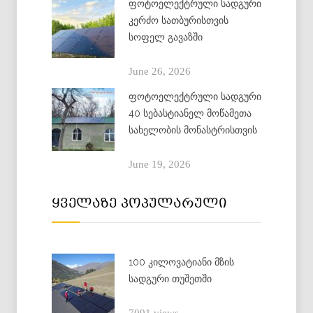
ფოტოელექტრული სადგური
კერძო სათბურისთვის
სოფელ გავაზში
June 26, 2026
ფოტოელექტრული სადგური
40 სებასტიანელ მოწამეთა
სახელობის მონასტრისთვის
June 19, 2026
ყველაზე პოპულარული
100 კილოვატიანი მზის
სადგური თუშეთში
7091 views