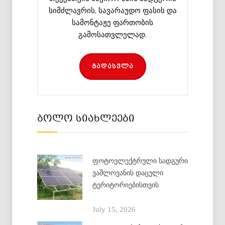
სიმძლავრის, სავარაუდო ფასის და
სამონტაჟე ფართობის
გამოსათვლელად.
გადასვლა
ბოლო სიახლეები
ფოტოელექტრული სადგური
ვაშლოვანის დაცული
ტერიტორიებისთვის
July 15, 2026