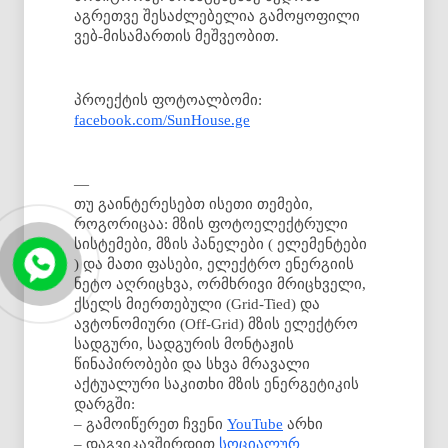
აგრეთვე შესაძლებელია გამოყოფილი
ვებ-მისამართის მეშვეობით.
პროექტის ფოტოალბომი:
facebook.com/SunHouse.ge
—
თუ გაინტერესებთ ისეთი თემები,
როგორიცაა: მზის ფოტოელექტრული
სისტემები, მზის პანელები ( ელემენტები
) და მათი ფასები, ელექტრო ენერგიის
ნეტო აღრიცხვა, ორმხრივი მრიცხველი,
ქსელს მიერთებული (Grid-Tied) და
ავტონომიური (Off-Grid) მზის ელექტრო
სადგური, სადგურის მონტაჟის
წინაპირობები და სხვა მრავალი
აქტუალური საკითხი მზის ენერგეტიკის
დარგში:
– გამოიწერეთ ჩვენი
YouTube
არხი
– დაგვიკავშირდით
სოციალურ