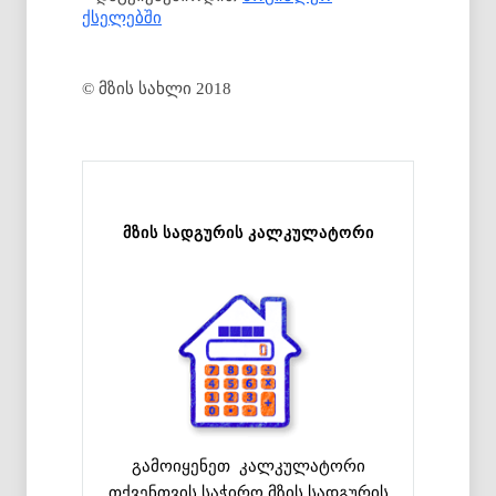
ქსელებში
© მზის სახლი 2018
მზის სადგურის კალკულატორი
გამოიყენეთ კალკულატორი
თქვენთვის საჭირო მზის სადგურის