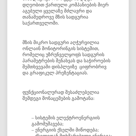
დღეობით ქართული კომპანიების მიერ
აგებული ყველაზე მძლავრი და
თანამედროვე მზის სადგურია
საქართველოში.
მზის მიკრო სადგური აღჭურვილია
ონლაინ მონიტორინგის სისტემით,
რომელიც უზრუნველყოფს სადგურის
პარამეტრების შენახვას და საჭიროების
შემთხვევაში დისპლეიზე ციფრობრივ
და გრაფიკულ პრეზენტაციას.
ფუნქციონალურად შესაძლებელია
შემდეგი მონაცემების გამოტანა:
– სისტემის ელექტროენერგიის
გამომუშავება;
– ენერგიის ქსელში მიწოდება;
– ქსელიდან მოხმარებული ენერგია;