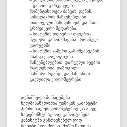
– დროის გარკვეული
მომენტისათვის ძაბვის, დენის,
სიმძლავრის მაჩვენებლები
თითოეული მასივისთვის და მათი
გრაფიკული შედარება;
– სისტემის დღიური / თვიური /
წლიური გამომუშავება ეროვნულ
ვალუტაში;
– სისტემის ჯამური გამომუშავების
ასახვა ეკოლოგიური
მაჩვენებლებით: დარგული ხეების
რაოდენობა, დაზოგილი
ნახშირორჟანგი და მანქანით
გავლილი კილომეტრები.
აღნიშნული მონაცემები
ხელმისაწვდომია ფიზიკის კაბინეტში
პერსონალურ კომპიუტერზე და ასევე
სადემონსტრაციოდ გამოიტანება
კაბინეტში განთავსებულ დიდ
მონიტორზე. მონაცემებზე წვდომა