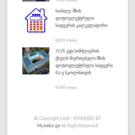
სიახლე: მზის
ფოტოელექტრული
სადგურის კალკულატორი
6859 views
77,76 კვტ სიმძლავრის
ქსელს მიერთებული მზის
ფოტოელექტრული სადგური
61-ე სკოლისთვის
6199 views
© Copyright 2018 - POWERED BY
Mywebs.ge
All Right Reserved!