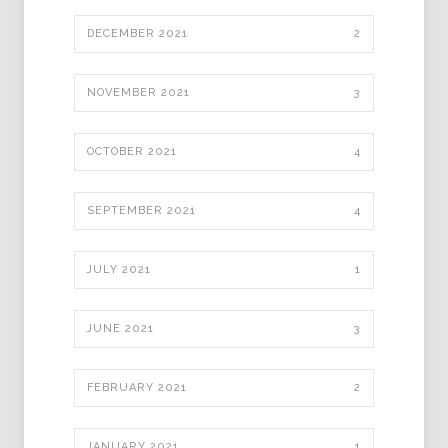
DECEMBER 2021
2
NOVEMBER 2021
3
OCTOBER 2021
4
SEPTEMBER 2021
4
JULY 2021
1
JUNE 2021
3
FEBRUARY 2021
2
JANUARY 2021
1