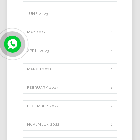
JUNE 2023
2
MAY 2023
1
APRIL 2023
1
MARCH 2023
1
FEBRUARY 2023
1
DECEMBER 2022
4
NOVEMBER 2022
1