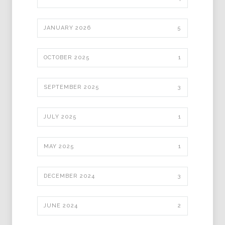
JANUARY 2026
5
OCTOBER 2025
1
SEPTEMBER 2025
3
JULY 2025
1
MAY 2025
1
DECEMBER 2024
3
JUNE 2024
2