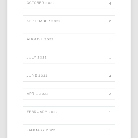
OCTOBER 2022
4
SEPTEMBER 2022
2
AUGUST 2022
1
JULY 2022
1
JUNE 2022
4
APRIL 2022
2
FEBRUARY 2022
1
JANUARY 2022
1