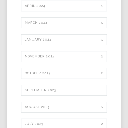
APRIL 2024
1
MARCH 2024
1
JANUARY 2024
1
NOVEMBER 2023
2
OCTOBER 2023
2
SEPTEMBER 2023
1
AUGUST 2023
8
JULY 2023
2