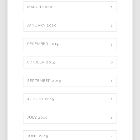
MARCH 2020
1
JANUARY 2020
1
DECEMBER 2019
3
OCTOBER 2019
6
SEPTEMBER 2019
1
AUGUST 2019
1
JULY 2019
1
JUNE 2019
4