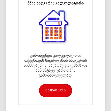
მზის სადგურის კალკულატორი
გამოიყენეთ კალკულატორი
თქვენთვის საჭირო მზის სადგურის
სიმძლავრის, სავარაუდო ფასის და
სამონტაჟე ფართობის
გამოსათვლელად.
გადასვლა