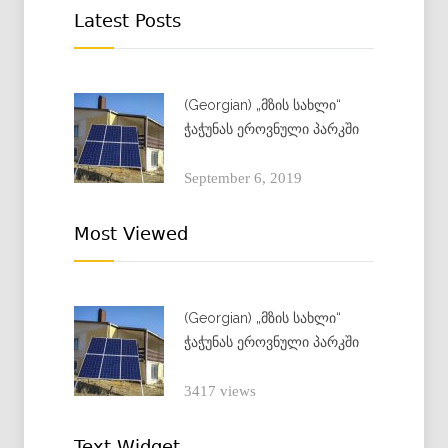
Latest Posts
(Georgian) „მზის სახლი“
ჭაჭუნას ეროვნული პარკში
September 6, 2019
Most Viewed
(Georgian) „მზის სახლი“
ჭაჭუნას ეროვნული პარკში
3417 views
Text Widget