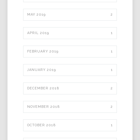
MAY 2019
2
APRIL 2019
1
FEBRUARY 2019
1
JANUARY 2019
1
DECEMBER 2018
2
NOVEMBER 2018
2
OCTOBER 2018
1