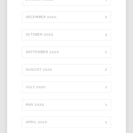
DECEMBER 2020
2
OCTOBER 2020
3
SEPTEMBER 2020
2
AUGUST 2020
2
JULY 2020
1
MAY 2020
1
APRIL 2020
1