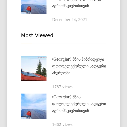
აგრომაცივრისთვის
December 24, 2021
Most Viewed
(Georgian) მზის ჰიბრიდული
ფოტოელექტრული სადგური
ასურეთში
1787 views
(Georgian) მზის
ფოტოელექტრული სადგური
აგრომაცივრისთვის
1662 views