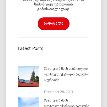
სამონტაჟე ფართობის
გამოსათვლელად.
გადასვლა
Latest Posts
(Georgian) მზის ჰიბრიდული
ფოტოელექტრული სადგური
ასურეთში
December 29, 2021
(Georgian) მზის
ფოტოელექტრული სადგური