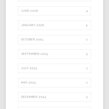
JUNE 2026
4
JANUARY 2026
5
OCTOBER 2025
1
SEPTEMBER 2025
3
JULY 2025
1
MAY 2025
1
DECEMBER 2024
3