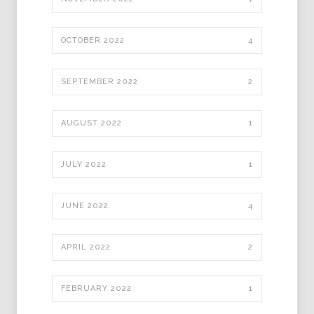
OCTOBER 2022
4
SEPTEMBER 2022
2
AUGUST 2022
1
JULY 2022
1
JUNE 2022
4
APRIL 2022
2
FEBRUARY 2022
1