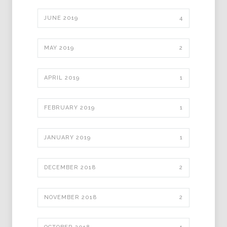
JUNE 2019
4
MAY 2019
2
APRIL 2019
1
FEBRUARY 2019
1
JANUARY 2019
1
DECEMBER 2018
2
NOVEMBER 2018
2