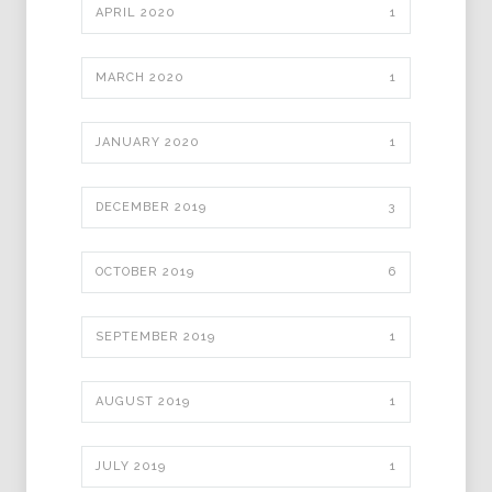
APRIL 2020
1
MARCH 2020
1
JANUARY 2020
1
DECEMBER 2019
3
OCTOBER 2019
6
SEPTEMBER 2019
1
AUGUST 2019
1
JULY 2019
1