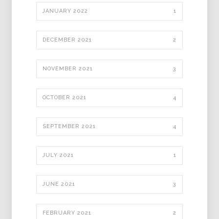
JANUARY 2022
1
DECEMBER 2021
2
NOVEMBER 2021
3
OCTOBER 2021
4
SEPTEMBER 2021
4
JULY 2021
1
JUNE 2021
3
FEBRUARY 2021
2