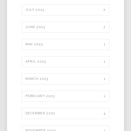
JULY 2023
2
JUNE 2023
2
MAY 2023
1
APRIL 2023
1
MARCH 2023
1
FEBRUARY 2023
1
DECEMBER 2022
4
NOVEMBER 2022
1