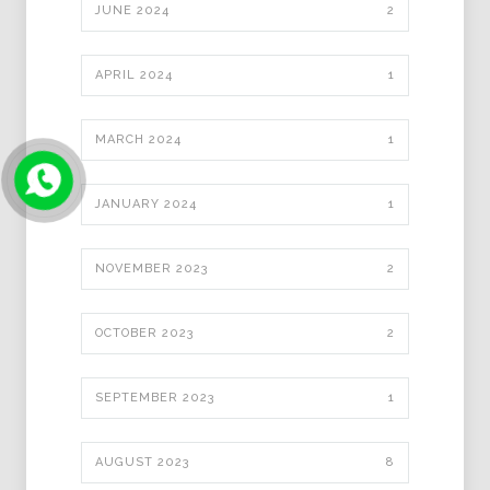
JUNE 2024
2
APRIL 2024
1
MARCH 2024
1
JANUARY 2024
1
NOVEMBER 2023
2
OCTOBER 2023
2
SEPTEMBER 2023
1
AUGUST 2023
8