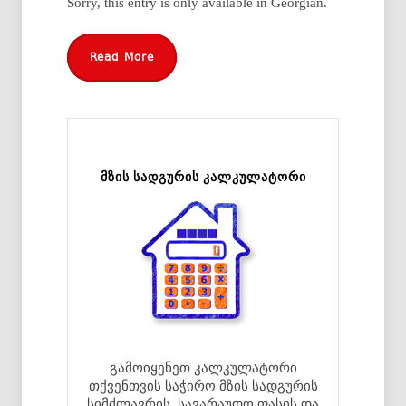
Sorry, this entry is only available in Georgian.
Read More
მზის სადგურის კალკულატორი
გამოიყენეთ კალკულატორი
თქვენთვის საჭირო მზის სადგურის
სიმძლავრის, სავარაუდო ფასის და