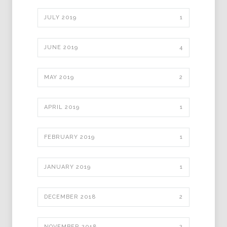
JULY 2019
1
JUNE 2019
4
MAY 2019
2
APRIL 2019
1
FEBRUARY 2019
1
JANUARY 2019
1
DECEMBER 2018
2
NOVEMBER 2018
2