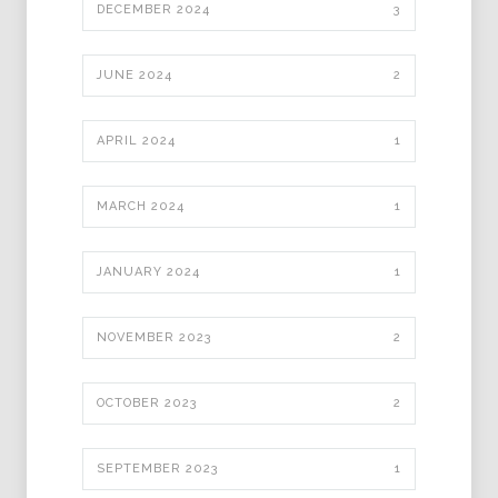
DECEMBER 2024
3
JUNE 2024
2
APRIL 2024
1
MARCH 2024
1
JANUARY 2024
1
NOVEMBER 2023
2
OCTOBER 2023
2
SEPTEMBER 2023
1