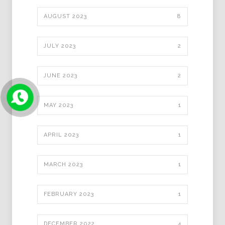
AUGUST 2023
8
JULY 2023
2
JUNE 2023
2
MAY 2023
1
APRIL 2023
1
MARCH 2023
1
FEBRUARY 2023
1
DECEMBER 2022
4