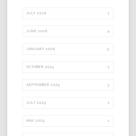
JULY 2026
1
JUNE 2026
4
JANUARY 2026
5
OCTOBER 2025
1
SEPTEMBER 2025
3
JULY 2025
1
MAY 2025
1