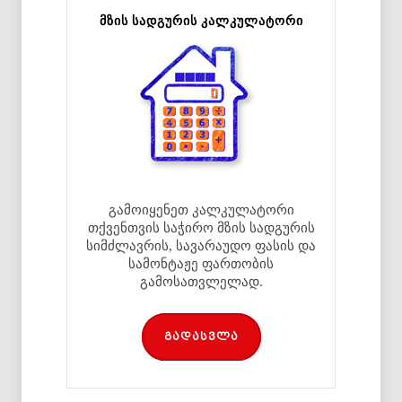
მზის სადგურის კალკულატორი
გამოიყენეთ კალკულატორი
თქვენთვის საჭირო მზის სადგურის
სიმძლავრის, სავარაუდო ფასის და
სამონტაჟე ფართობის
გამოსათვლელად.
გადასვლა