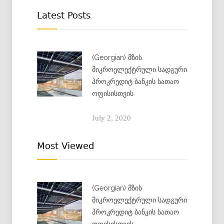
Latest Posts
(Georgian) მზის
მიკროელექტრული სადგური
პროკრედიტ ბანკის სათაო
ოფისისთვის
July 2, 2020
Most Viewed
(Georgian) მზის
მიკროელექტრული სადგური
პროკრედიტ ბანკის სათაო
ოფისისთვის