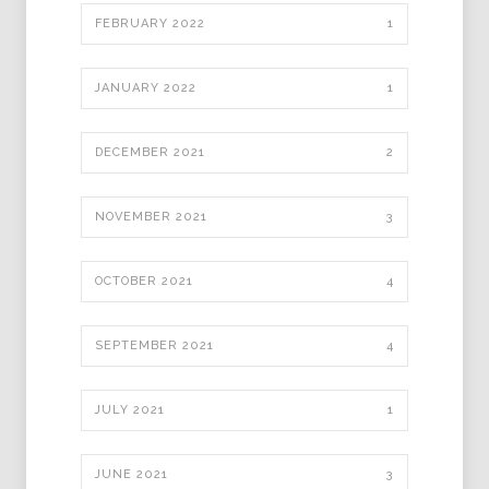
FEBRUARY 2022
1
JANUARY 2022
1
DECEMBER 2021
2
NOVEMBER 2021
3
OCTOBER 2021
4
SEPTEMBER 2021
4
JULY 2021
1
JUNE 2021
3