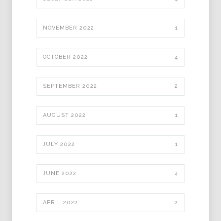
NOVEMBER 2022
1
OCTOBER 2022
4
SEPTEMBER 2022
2
AUGUST 2022
1
JULY 2022
1
JUNE 2022
4
APRIL 2022
2