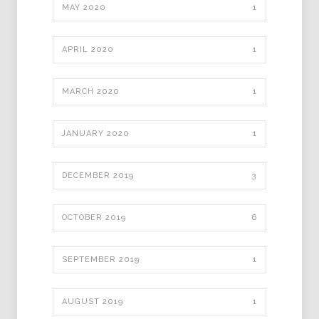
MAY 2020
1
APRIL 2020
1
MARCH 2020
1
JANUARY 2020
1
DECEMBER 2019
3
OCTOBER 2019
6
SEPTEMBER 2019
1
AUGUST 2019
1