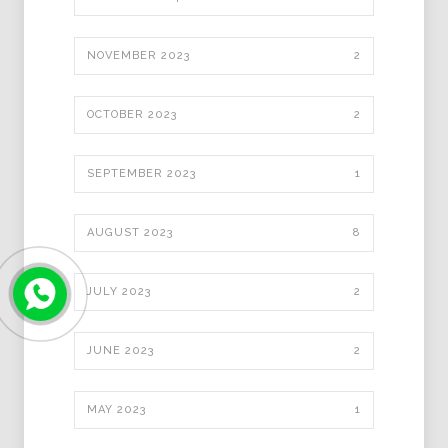
NOVEMBER 2023
2
OCTOBER 2023
2
SEPTEMBER 2023
1
AUGUST 2023
8
JULY 2023
2
JUNE 2023
2
MAY 2023
1