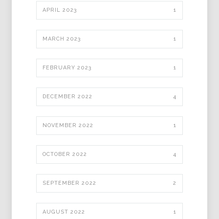
APRIL 2023
1
MARCH 2023
1
FEBRUARY 2023
1
DECEMBER 2022
4
NOVEMBER 2022
1
OCTOBER 2022
4
SEPTEMBER 2022
2
AUGUST 2022
1