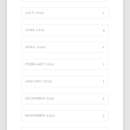
JULY 2022
1
JUNE 2022
4
APRIL 2022
2
FEBRUARY 2022
1
JANUARY 2022
1
DECEMBER 2021
2
NOVEMBER 2021
3