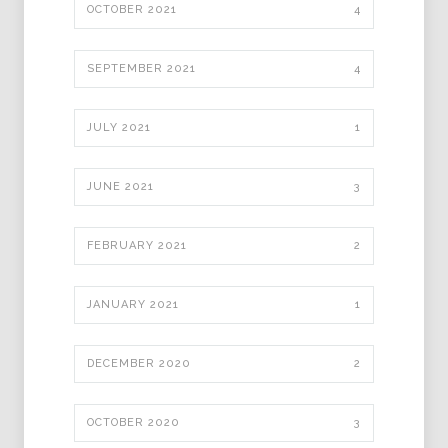
OCTOBER 2021
4
SEPTEMBER 2021
4
JULY 2021
1
JUNE 2021
3
FEBRUARY 2021
2
JANUARY 2021
1
DECEMBER 2020
2
OCTOBER 2020
3