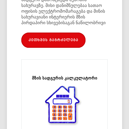
სახურავზე. მისი დანიშნულებაა სათაო
ოფისის ელექტრომომარაგება და მინის
სახურავიანი ინტერიერის მზის
პირდაპირი სხივებისაგან ნაწილობრივი
კითხვის გაგრძელება
მზის სადგურის კალკულატორი