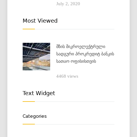
July 2, 2020
Most Viewed
მზის მიკროელექტრული
სადგური პროკრედიტ ბანკის
სათაო ოფისისთვის
4468 views
Text Widget
Categories