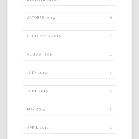
OCTOBER 2019
6
SEPTEMBER 2019
1
AUGUST 2019
1
JULY 2019
1
JUNE 2019
4
MAY 2019
2
APRIL 2019
1