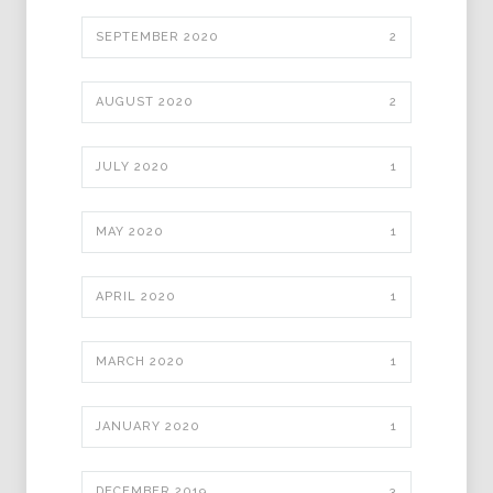
SEPTEMBER 2020
2
AUGUST 2020
2
JULY 2020
1
MAY 2020
1
APRIL 2020
1
MARCH 2020
1
JANUARY 2020
1
DECEMBER 2019
3