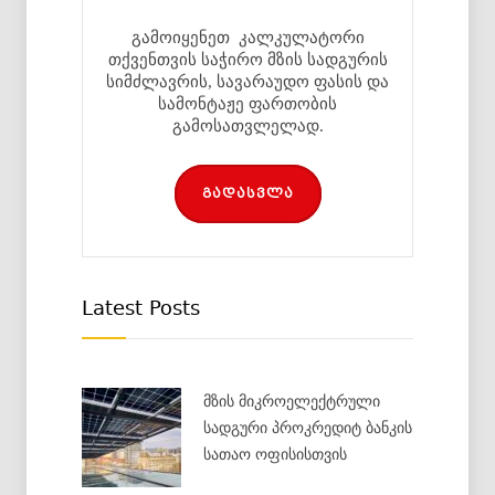
გამოიყენეთ კალკულატორი
თქვენთვის საჭირო მზის სადგურის
სიმძლავრის, სავარაუდო ფასის და
სამონტაჟე ფართობის
გამოსათვლელად.
გადასვლა
Latest Posts
მზის მიკროელექტრული
სადგური პროკრედიტ ბანკის
სათაო ოფისისთვის