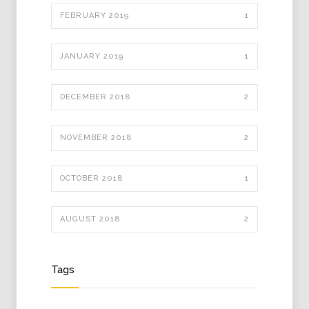
FEBRUARY 2019
1
JANUARY 2019
1
DECEMBER 2018
2
NOVEMBER 2018
2
OCTOBER 2018
1
AUGUST 2018
2
Tags