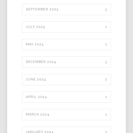
SEPTEMBER 2025
3
JULY 2025
1
MAY 2025
1
DECEMBER 2024
3
JUNE 2024
2
APRIL 2024
1
MARCH 2024
1
JANUARY 2024
1