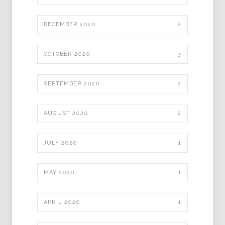
DECEMBER 2020
2
OCTOBER 2020
3
SEPTEMBER 2020
2
AUGUST 2020
2
JULY 2020
1
MAY 2020
1
APRIL 2020
1