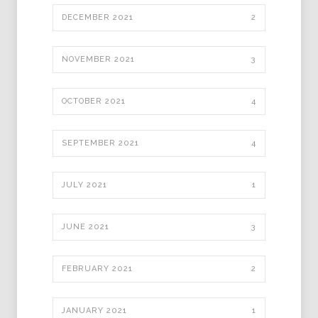
DECEMBER 2021
2
NOVEMBER 2021
3
OCTOBER 2021
4
SEPTEMBER 2021
4
JULY 2021
1
JUNE 2021
3
FEBRUARY 2021
2
JANUARY 2021
1