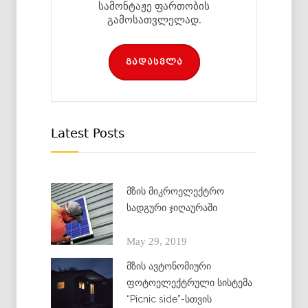
სამონტაჟე ფართობის
გამოსათვლელად.
გადასვლა
Latest Posts
მზის მიკროელექტრო
სადგური ჯიღაურაში
May 29, 2019
მზის ავტონომიური
ფოტოელექტრული სისტემა
“Picnic side”-სთვის