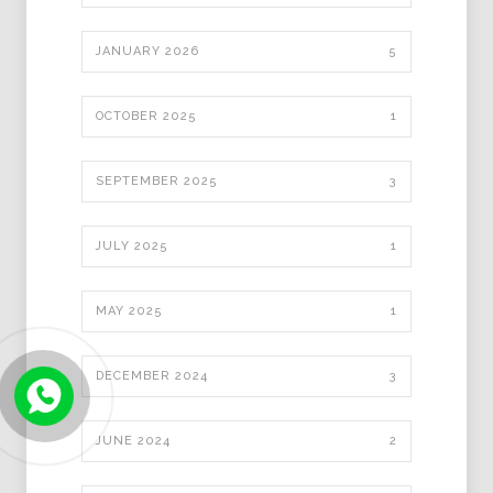
JANUARY 2026
5
OCTOBER 2025
1
SEPTEMBER 2025
3
JULY 2025
1
MAY 2025
1
DECEMBER 2024
3
JUNE 2024
2