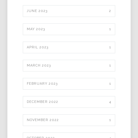
JUNE 2023
2
MAY 2023
1
APRIL 2023
1
MARCH 2023
1
FEBRUARY 2023
1
DECEMBER 2022
4
NOVEMBER 2022
1