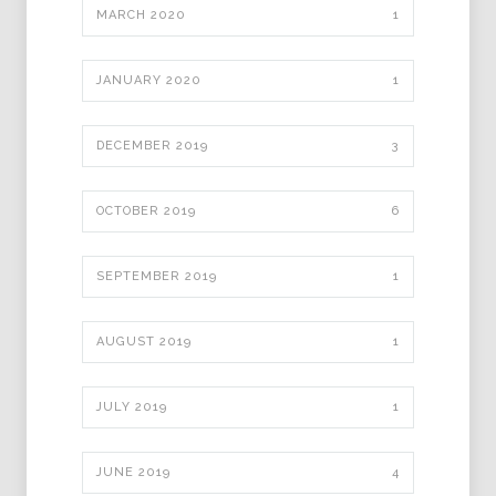
MARCH 2020
1
JANUARY 2020
1
DECEMBER 2019
3
OCTOBER 2019
6
SEPTEMBER 2019
1
AUGUST 2019
1
JULY 2019
1
JUNE 2019
4