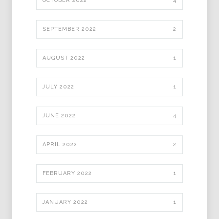
OCTOBER 2022
4
SEPTEMBER 2022
2
AUGUST 2022
1
JULY 2022
1
JUNE 2022
4
APRIL 2022
2
FEBRUARY 2022
1
JANUARY 2022
1