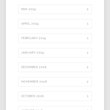
MAY 2019
2
APRIL 2019
1
FEBRUARY 2019
1
JANUARY 2019
1
DECEMBER 2018
2
NOVEMBER 2018
2
OCTOBER 2018
1