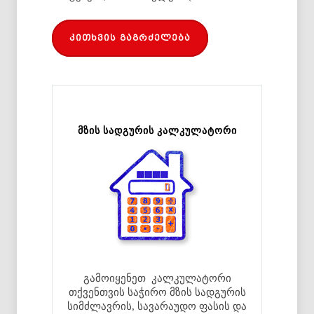
კითხვის გაგრძელება
მზის სადგურის კალკულატორი
გამოიყენეთ კალკულატორი
თქვენთვის საჭირო მზის სადგურის
სიმძლავრის, სავარაუდო ფასის და