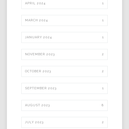
APRIL 2024
1
MARCH 2024
1
JANUARY 2024
1
NOVEMBER 2023
2
OCTOBER 2023
2
SEPTEMBER 2023
1
AUGUST 2023
8
JULY 2023
2