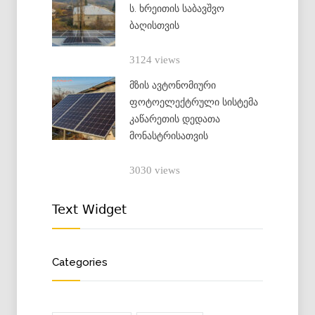
ს. ხრეითის საბავშვო
ბაღისთვის
3124 views
მზის ავტონომიური
ფოტოელექტრული სისტემა
კაწარეთის დედათა
მონასტრისათვის
3030 views
Text Widget
Categories