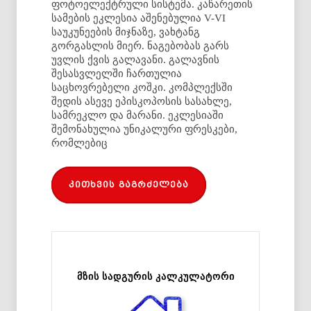
ფოტოელექტრული სისტემა. კაწარეთის
სამების ეკლესია აშენებულია V-VI
საუკუნეების მიჯნაზე, ვახტანგ
გორგასლის მიერ. ნაგებობას გარს
უვლის ქვის გალავანი. გალავნის
შესასვლელში ჩართულია
საცხოვრებელი კოშკი. კომპლექსში
შედის ასევე ეპისკოპოსის სასახლე,
სამრეკლო და მარანი. ეკლესიაში
შემონახულია უნიკალური ფრესკები,
რომლებიც
კითხვის გაგრძელება
მზის სადგურის კალკულატორი