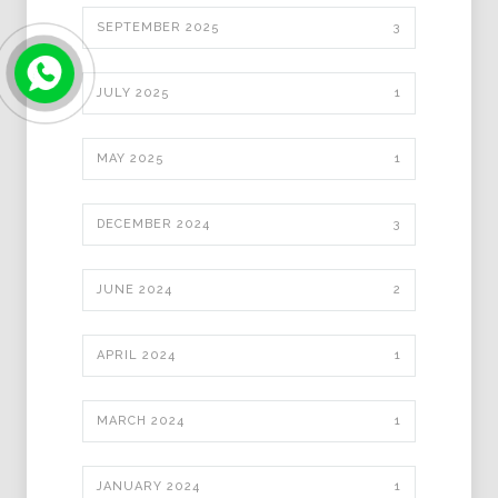
SEPTEMBER 2025
3
JULY 2025
1
MAY 2025
1
DECEMBER 2024
3
JUNE 2024
2
APRIL 2024
1
MARCH 2024
1
JANUARY 2024
1