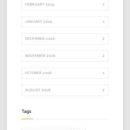
FEBRUARY 2019
1
JANUARY 2019
1
DECEMBER 2018
2
NOVEMBER 2018
2
OCTOBER 2018
1
AUGUST 2018
2
Tags