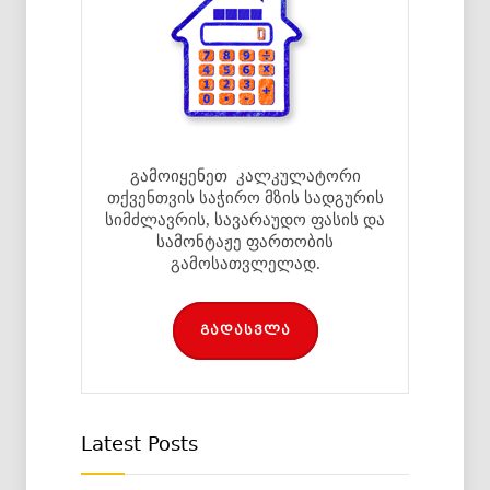
გამოიყენეთ კალკულატორი
თქვენთვის საჭირო მზის სადგურის
სიმძლავრის, სავარაუდო ფასის და
სამონტაჟე ფართობის
გამოსათვლელად.
გადასვლა
Latest Posts