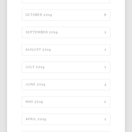
OCTOBER 2019
6
SEPTEMBER 2019
1
AUGUST 2019
1
JULY 2019
1
JUNE 2019
4
MAY 2019
2
APRIL 2019
1