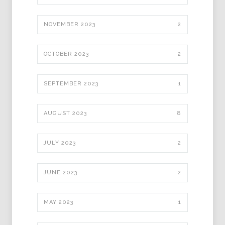
NOVEMBER 2023
2
OCTOBER 2023
2
SEPTEMBER 2023
1
AUGUST 2023
8
JULY 2023
2
JUNE 2023
2
MAY 2023
1