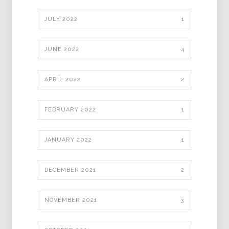
JULY 2022
1
JUNE 2022
4
APRIL 2022
2
FEBRUARY 2022
1
JANUARY 2022
1
DECEMBER 2021
2
NOVEMBER 2021
3