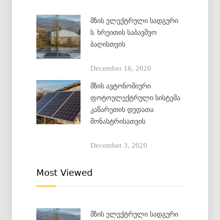
მზის ელექტრული სადგური
ს. ხრეითის საბავშვო
ბაღისთვის
December 16, 2020
მზის ავტონომიური
ფოტოელექტრული სისტემა
კაწარეთის დედათა
მონასტრისათვის
December 3, 2020
Most Viewed
მზის ელექტრული სადგური