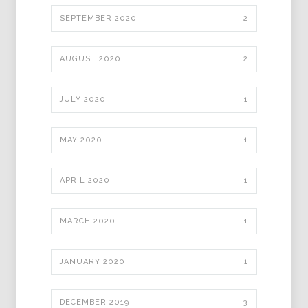
SEPTEMBER 2020
2
AUGUST 2020
2
JULY 2020
1
MAY 2020
1
APRIL 2020
1
MARCH 2020
1
JANUARY 2020
1
DECEMBER 2019
3