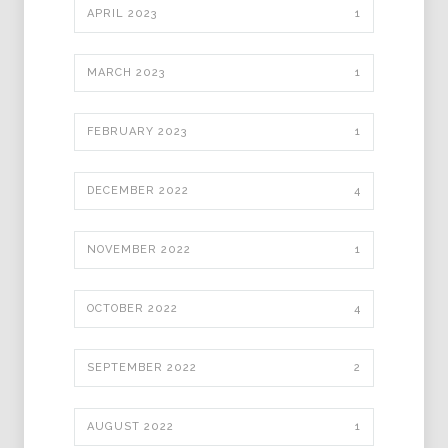
APRIL 2023
1
MARCH 2023
1
FEBRUARY 2023
1
DECEMBER 2022
4
NOVEMBER 2022
1
OCTOBER 2022
4
SEPTEMBER 2022
2
AUGUST 2022
1