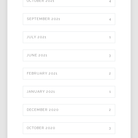
OCTOBER 2021
4
SEPTEMBER 2021
4
JULY 2021
1
JUNE 2021
3
FEBRUARY 2021
2
JANUARY 2021
1
DECEMBER 2020
2
OCTOBER 2020
3