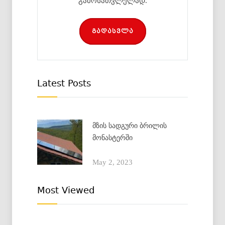
გამოსათვლელად.
გადასვლა
Latest Posts
მზის სადგური ბრილის
მონასტერში
May 2, 2023
Most Viewed