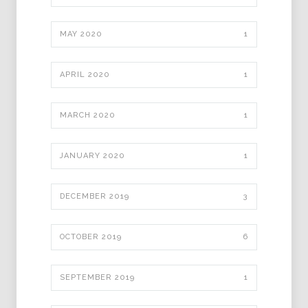
MAY 2020
1
APRIL 2020
1
MARCH 2020
1
JANUARY 2020
1
DECEMBER 2019
3
OCTOBER 2019
6
SEPTEMBER 2019
1