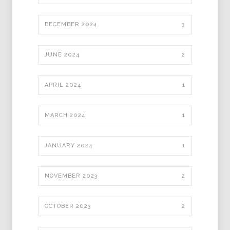
DECEMBER 2024
3
JUNE 2024
2
APRIL 2024
1
MARCH 2024
1
JANUARY 2024
1
NOVEMBER 2023
2
OCTOBER 2023
2