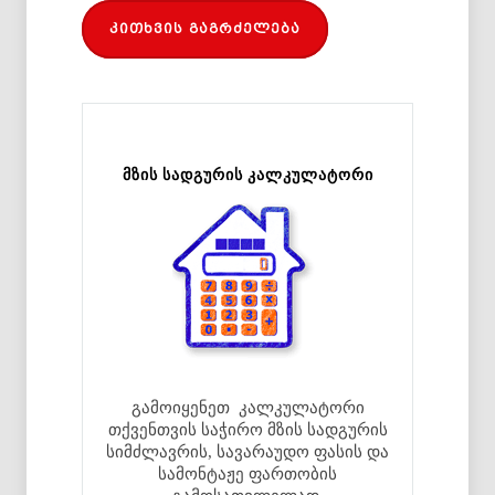
კითხვის გაგრძელება
მზის სადგურის კალკულატორი
გამოიყენეთ კალკულატორი
თქვენთვის საჭირო მზის სადგურის
სიმძლავრის, სავარაუდო ფასის და
სამონტაჟე ფართობის