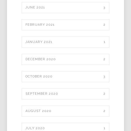
JUNE 2021
3
FEBRUARY 2021
2
JANUARY 2021
1
DECEMBER 2020
2
OCTOBER 2020
3
SEPTEMBER 2020
2
AUGUST 2020
2
JULY 2020
1