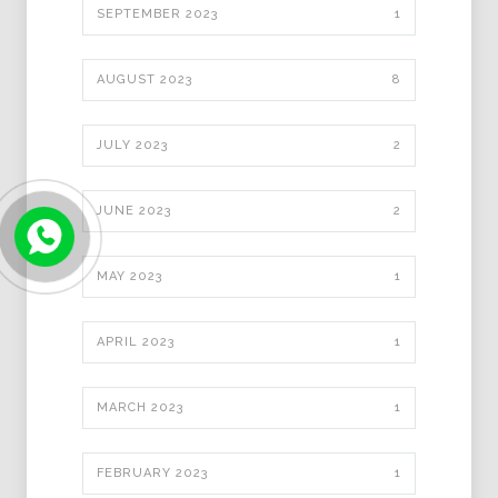
SEPTEMBER 2023
1
AUGUST 2023
8
JULY 2023
2
JUNE 2023
2
MAY 2023
1
APRIL 2023
1
MARCH 2023
1
FEBRUARY 2023
1