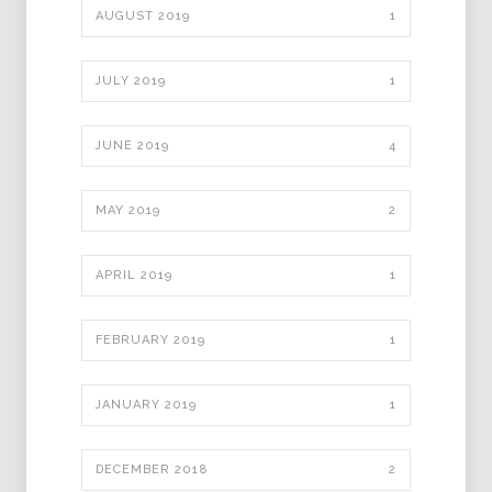
AUGUST 2019
1
JULY 2019
1
JUNE 2019
4
MAY 2019
2
APRIL 2019
1
FEBRUARY 2019
1
JANUARY 2019
1
DECEMBER 2018
2