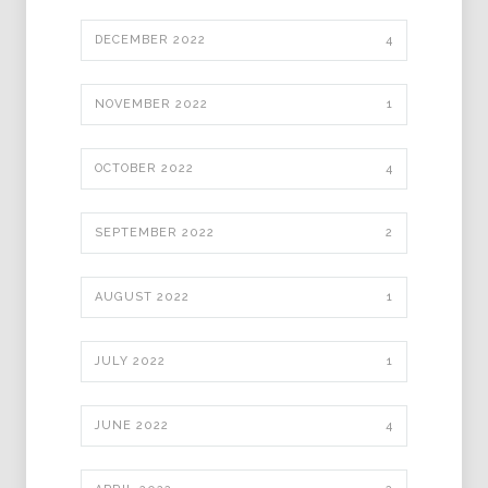
DECEMBER 2022
4
NOVEMBER 2022
1
OCTOBER 2022
4
SEPTEMBER 2022
2
AUGUST 2022
1
JULY 2022
1
JUNE 2022
4