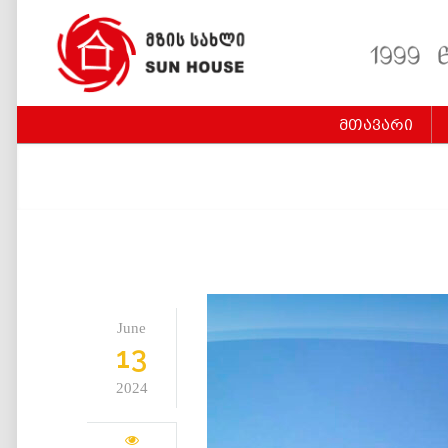
მთავარი
June
13
2024