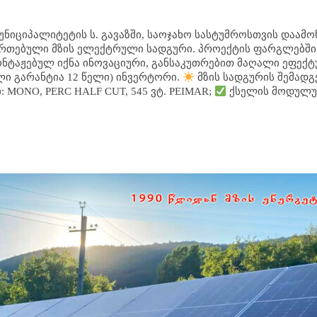
უნიციპალიტეტის ს. გავაზში, საოჯახო სასტუმროსთვის დაამო
იერთებული მზის ელექტრული სადგური. პროექტის ფარგლებში
ტაჟებულ იქნა ინოვაციური, განსაკუთრებით მაღალი ეფექტ
ლი გარანტია 12 წელი) ინვერტორი.
მზის სადგურის შემად
: MONO, PERC HALF CUT, 545 ვტ. PEIMAR;
ქსელის მოდულ