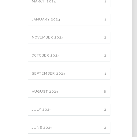
MARCH 2024
1
JANUARY 2024
1
NOVEMBER 2023
2
OCTOBER 2023
2
SEPTEMBER 2023
1
AUGUST 2023
8
JULY 2023
2
JUNE 2023
2