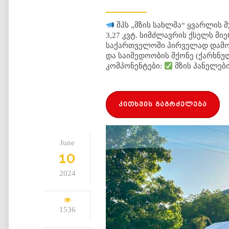
შპს „მზის სახლმა“ ყვარლის მ
3,27 კვტ. სიმძლავრის ქსელს მ
საქართველოში პირველად დამონ
და საიმედოობის მქონე (ქარხნუ
კომპონენტები:
მზის პანელები
კითხვის გაგრძელება
June
10
2024
1536