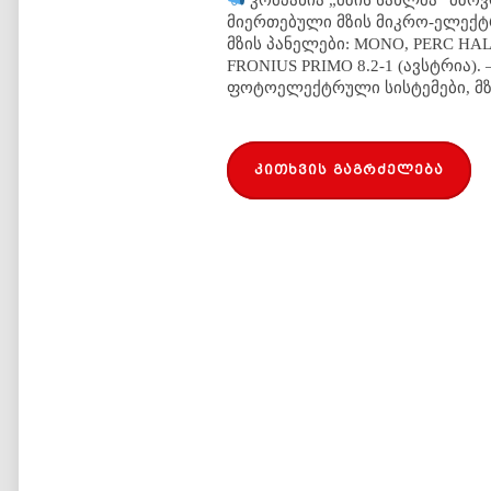
კომპანია „მზის სახლმა“ მზოვ
მიერთებული მზის მიკრო-ელექ
მზის პანელები: MONO, PERC HAL
FRONIUS PRIMO 8.2-1 (ავსტრია).
ფოტოელექტრული სისტემები, მზი
კითხვის გაგრძელება