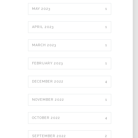
MAY 2023
1
APRIL 2023
1
MARCH 2023
1
FEBRUARY 2023
1
DECEMBER 2022
4
NOVEMBER 2022
1
OCTOBER 2022
4
SEPTEMBER 2022
2