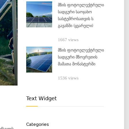
მზის ფოტოელექტრული
სადგური საოჯახო
სასტუმროსათვის ს.
გავაზში (ყვარელი)
1667 views
მზის ფოტოელექტრული
სადგური მზოვრეთის
მამათა მონასტერში
1536 views
Text Widget
Categories