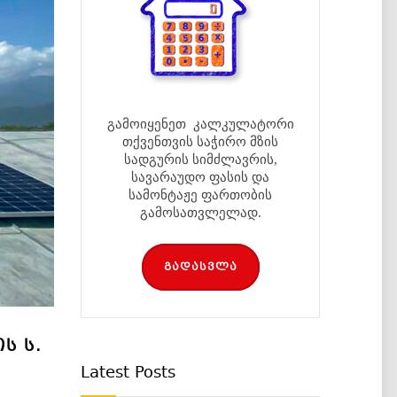
გამოიყენეთ კალკულატორი
თქვენთვის საჭირო მზის
სადგურის სიმძლავრის,
სავარაუდო ფასის და
სამონტაჟე ფართობის
გამოსათვლელად.
გადასვლა
Ს Ს.
Latest Posts