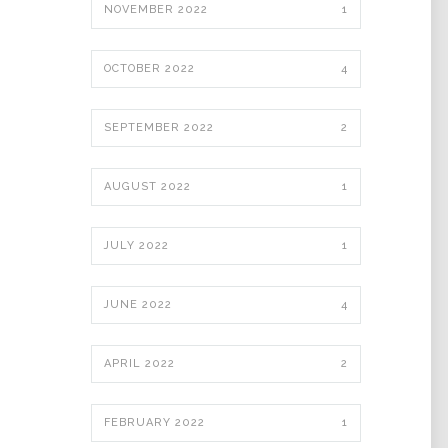
NOVEMBER 2022
1
OCTOBER 2022
4
SEPTEMBER 2022
2
AUGUST 2022
1
JULY 2022
1
JUNE 2022
4
APRIL 2022
2
FEBRUARY 2022
1