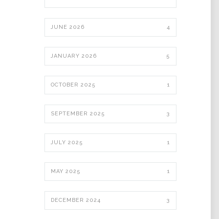
JUNE 2026
4
JANUARY 2026
5
OCTOBER 2025
1
SEPTEMBER 2025
3
JULY 2025
1
MAY 2025
1
DECEMBER 2024
3