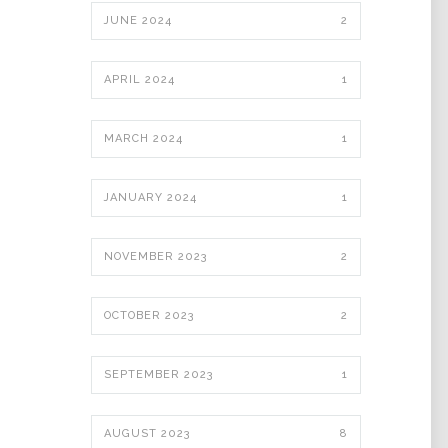
JUNE 2024
2
APRIL 2024
1
MARCH 2024
1
JANUARY 2024
1
NOVEMBER 2023
2
OCTOBER 2023
2
SEPTEMBER 2023
1
AUGUST 2023
8