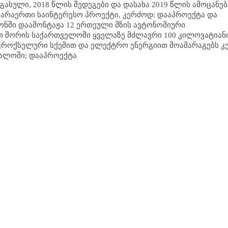
 გასული, 2018 წლის შედეგები და დასახა 2019 წლის ამოცანები
 არაერთი საინტერესო პროექტი, კერძოდ: დააპროექტა და
ონში დაამონტაჟა 12 ერთეული მზის ავტონომიური
 შორის საქართველოში ყველაზე მძლავრი 100 კილოვატიან
იკროქსელური სქემით და ელექტრო ენერგიით მოამარაგებს კ
ალოში; დააპროექტა