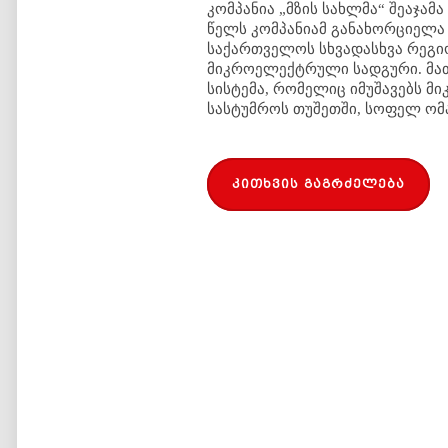
კომპანია „მზის სახლმა“ შეაჯამა
წელს კომპანიამ განახორციელა
საქართველოს სხვადასხვა რეგი
მიკროელექტრული სადგური. მათ
სისტემა, რომელიც იმუშავებს მ
სასტუმროს თუშეთში, სოფელ ომ
კითხვის გაგრძელება