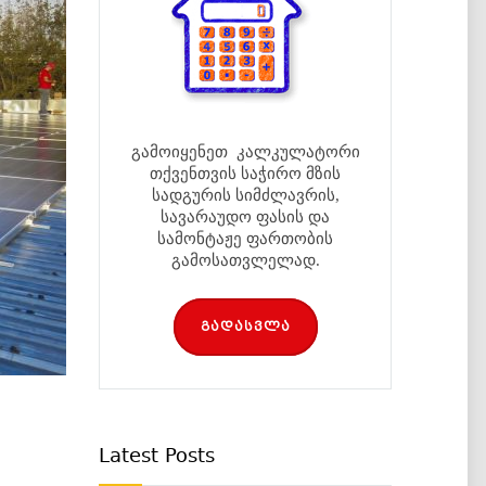
გამოიყენეთ კალკულატორი
თქვენთვის საჭირო მზის
სადგურის სიმძლავრის,
სავარაუდო ფასის და
სამონტაჟე ფართობის
გამოსათვლელად.
გადასვლა
Latest Posts