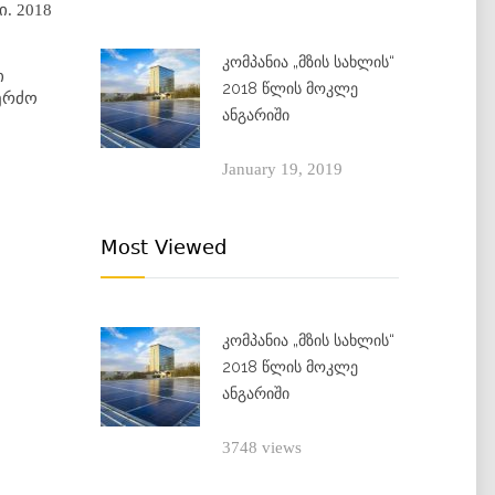
. 2018
კომპანია „მზის სახლის“
ი
2018 წლის მოკლე
ერძო
ანგარიში
January 19, 2019
Most Viewed
კომპანია „მზის სახლის“
2018 წლის მოკლე
ანგარიში
3748 views