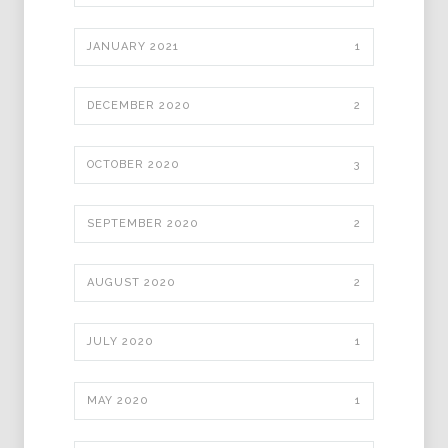
JANUARY 2021
1
DECEMBER 2020
2
OCTOBER 2020
3
SEPTEMBER 2020
2
AUGUST 2020
2
JULY 2020
1
MAY 2020
1