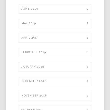
JUNE 2019
4
MAY 2019
2
APRIL 2019
1
FEBRUARY 2019
1
JANUARY 2019
1
DECEMBER 2018
2
NOVEMBER 2018
2