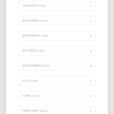
JANUARY 2022
1
DECEMBER 2021
2
NOVEMBER 2021
3
OCTOBER 2021
4
SEPTEMBER 2021
4
JULY 2021
1
JUNE 2021
3
FEBRUARY 2021
2