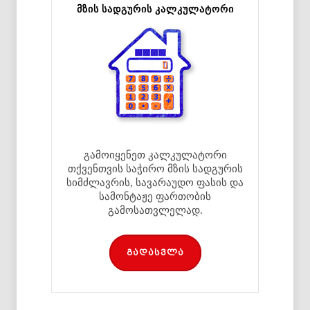
მზის სადგურის კალკულატორი
გამოიყენეთ კალკულატორი
თქვენთვის საჭირო მზის სადგურის
სიმძლავრის, სავარაუდო ფასის და
სამონტაჟე ფართობის
გამოსათვლელად.
გადასვლა