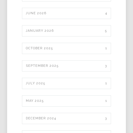
JUNE 2026
4
JANUARY 2026
5
OCTOBER 2025
1
SEPTEMBER 2025
3
JULY 2025
1
MAY 2025
1
DECEMBER 2024
3