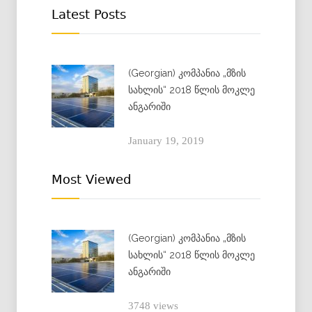
Latest Posts
(Georgian) კომპანია „მზის
სახლის“ 2018 წლის მოკლე
ანგარიში
January 19, 2019
Most Viewed
(Georgian) კომპანია „მზის
სახლის“ 2018 წლის მოკლე
ანგარიში
3748 views