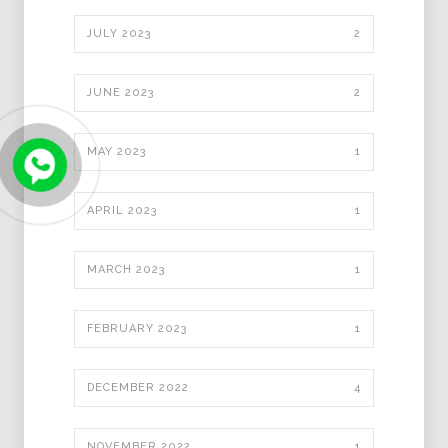
JULY 2023
2
JUNE 2023
2
MAY 2023
1
APRIL 2023
1
MARCH 2023
1
FEBRUARY 2023
1
DECEMBER 2022
4
NOVEMBER 2022
1