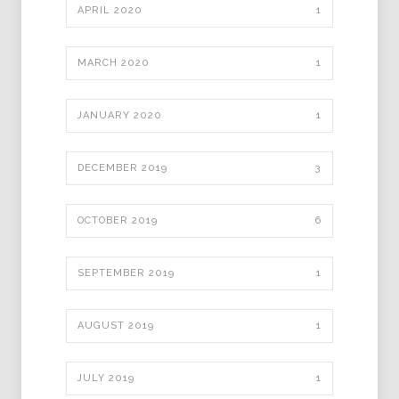
APRIL 2020
1
MARCH 2020
1
JANUARY 2020
1
DECEMBER 2019
3
OCTOBER 2019
6
SEPTEMBER 2019
1
AUGUST 2019
1
JULY 2019
1