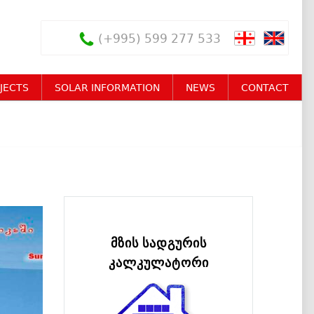
(+995) 599 277 533
JECTS
SOLAR INFORMATION
NEWS
CONTACT
მზის სადგურის
კალკულატორი