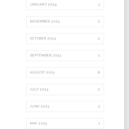
JANUARY 2024
1
NOVEMBER 2023
2
OCTOBER 2023
2
SEPTEMBER 2023
1
AUGUST 2023
8
JULY 2023
2
JUNE 2023
2
MAY 2023
1