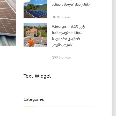
„მზის სახლი“ პანკისში
3630 views
(Georgian) 8,25 კვტ
სიმძლავრის მზის
სადგური კავშირ
„თემისთვის“
3221 views
Text Widget
Categories