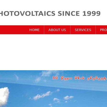
HOME
ABOUT US
SERVICES
PRO