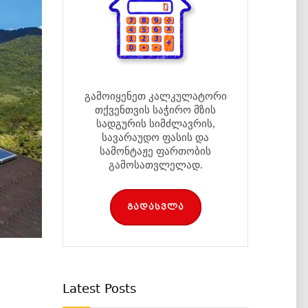
გამოიყენეთ კალკულატორი
თქვენთვის საჭირო მზის
სადგურის სიმძლავრის,
სავარაუდო ფასის და
სამონტაჟე ფართობის
გამოსათვლელად.
გადასვლა
Latest Posts