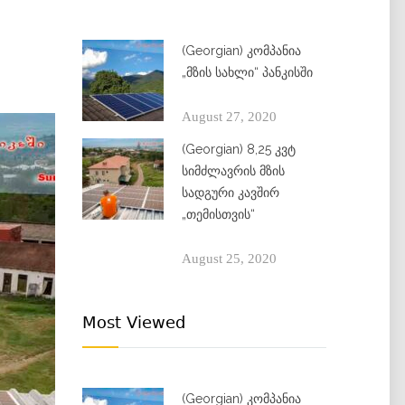
(Georgian) კომპანია
„მზის სახლი“ პანკისში
August 27, 2020
(Georgian) 8,25 კვტ
სიმძლავრის მზის
სადგური კავშირ
„თემისთვის“
August 25, 2020
Most Viewed
(Georgian) კომპანია