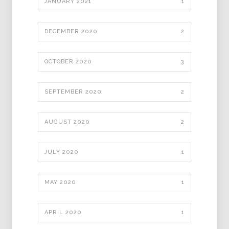
JANUARY 2021
1
DECEMBER 2020
2
OCTOBER 2020
3
SEPTEMBER 2020
2
AUGUST 2020
2
JULY 2020
1
MAY 2020
1
APRIL 2020
1