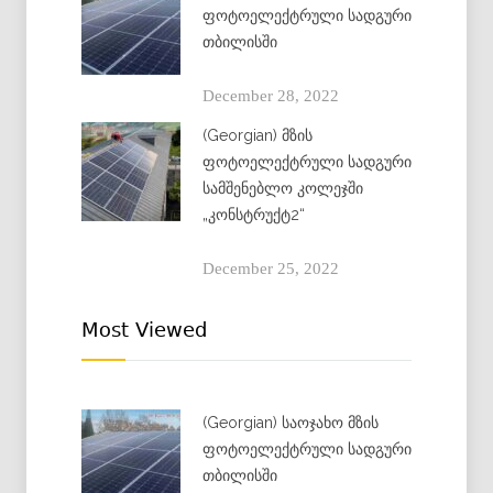
ფოტოელექტრული სადგური
თბილისში
December 28, 2022
(Georgian) მზის
ფოტოელექტრული სადგური
სამშენებლო კოლეჯში
„კონსტრუქტ2“
December 25, 2022
Most Viewed
(Georgian) საოჯახო მზის
ფოტოელექტრული სადგური
თბილისში