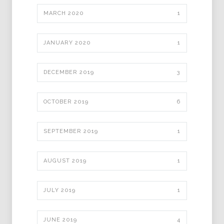
MARCH 2020
1
JANUARY 2020
1
DECEMBER 2019
3
OCTOBER 2019
6
SEPTEMBER 2019
1
AUGUST 2019
1
JULY 2019
1
JUNE 2019
4