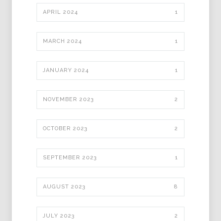
APRIL 2024
1
MARCH 2024
1
JANUARY 2024
1
NOVEMBER 2023
2
OCTOBER 2023
2
SEPTEMBER 2023
1
AUGUST 2023
8
JULY 2023
2