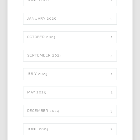
JUNE 2026
4
JANUARY 2026
5
OCTOBER 2025
1
SEPTEMBER 2025
3
JULY 2025
1
MAY 2025
1
DECEMBER 2024
3
JUNE 2024
2