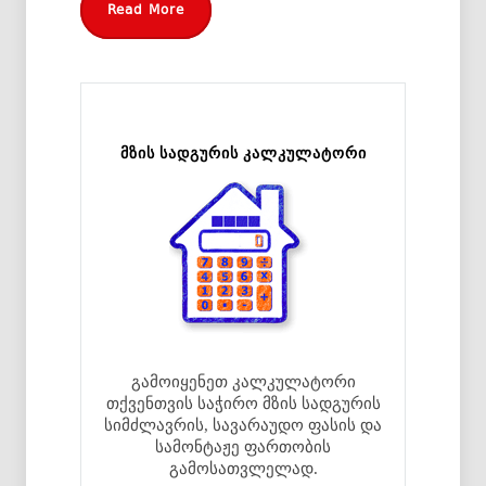
Read More
მზის სადგურის კალკულატორი
გამოიყენეთ კალკულატორი
თქვენთვის საჭირო მზის სადგურის
სიმძლავრის, სავარაუდო ფასის და
სამონტაჟე ფართობის
გამოსათვლელად.