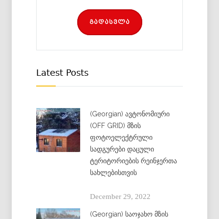
გადასვლა
Latest Posts
(Georgian) ავტონომიური
(OFF GRID) მზის
ფოტოელექტრული
სადგურები დაცული
ტერიტორიების რეინჯერთა
სახლებისთვის
December 29, 2022
(Georgian) საოჯახო მზის