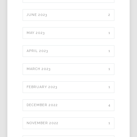
JUNE 2023
2
MAY 2023
1
APRIL 2023
1
MARCH 2023
1
FEBRUARY 2023
1
DECEMBER 2022
4
NOVEMBER 2022
1