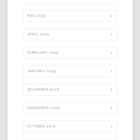
MAY 2019
2
APRIL 2019
1
FEBRUARY 2019
1
JANUARY 2019
1
DECEMBER 2018
2
NOVEMBER 2018
2
OCTOBER 2018
1