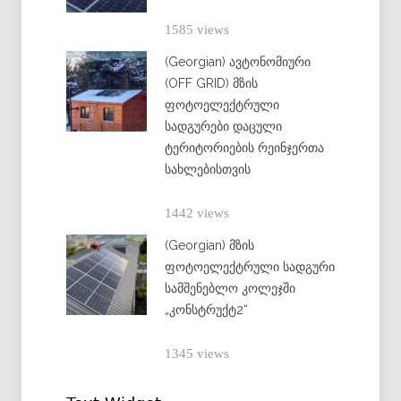
1585 views
(Georgian) ავტონომიური
(OFF GRID) მზის
ფოტოელექტრული
სადგურები დაცული
ტერიტორიების რეინჯერთა
სახლებისთვის
1442 views
(Georgian) მზის
ფოტოელექტრული სადგური
სამშენებლო კოლეჯში
„კონსტრუქტ2“
1345 views