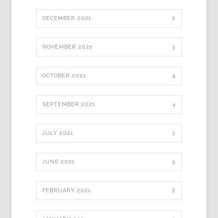
DECEMBER 2021
2
NOVEMBER 2021
3
OCTOBER 2021
4
SEPTEMBER 2021
4
JULY 2021
1
JUNE 2021
3
FEBRUARY 2021
2