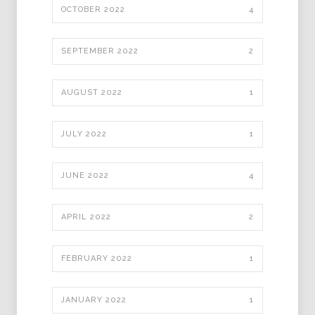
OCTOBER 2022
4
SEPTEMBER 2022
2
AUGUST 2022
1
JULY 2022
1
JUNE 2022
4
APRIL 2022
2
FEBRUARY 2022
1
JANUARY 2022
1