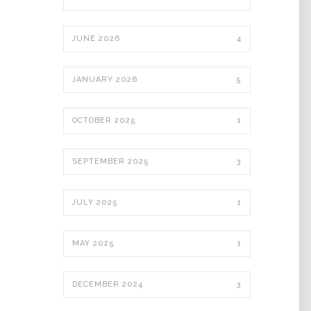
JUNE 2026
4
JANUARY 2026
5
OCTOBER 2025
1
SEPTEMBER 2025
3
JULY 2025
1
MAY 2025
1
DECEMBER 2024
3