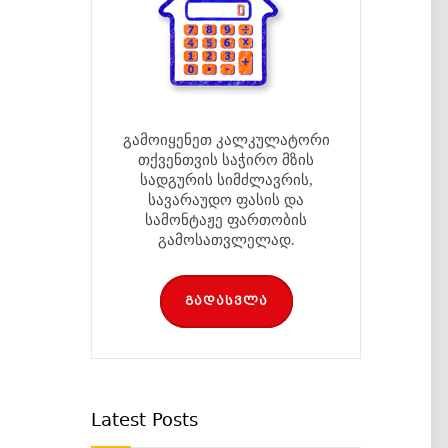
გამოიყენეთ კალკულატორი
თქვენთვის საჭირო მზის
სადგურის სიმძლავრის,
სავარაუდო ფასის და
სამონტაჟე ფართობის
გამოსათვლელად.
გადასვლა
Latest Posts