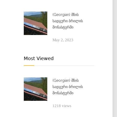
(Georgian) მზის
სადგური ბრილის
მონასტერში
May 2, 2023
Most Viewed
(Georgian) მზის
სადგური ბრილის
მონასტერში
1218 views