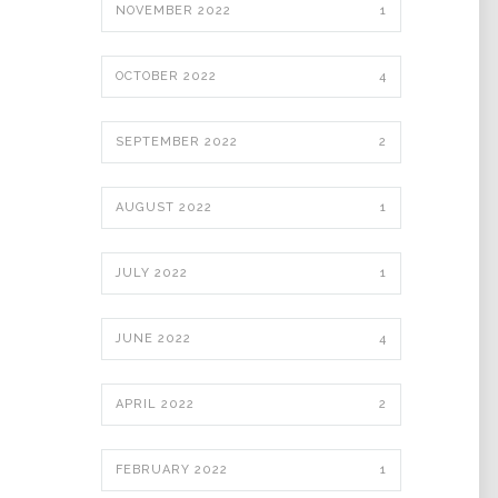
NOVEMBER 2022
1
OCTOBER 2022
4
SEPTEMBER 2022
2
AUGUST 2022
1
JULY 2022
1
JUNE 2022
4
APRIL 2022
2
FEBRUARY 2022
1