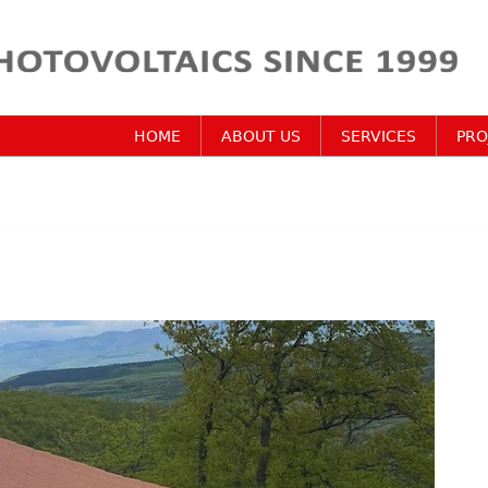
HOME
ABOUT US
SERVICES
PRO