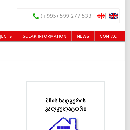
(+995) 599 277 533
JECTS
SOLAR INFORMATION
NEWS
CONTACT
მზის სადგურის
კალკულატორი