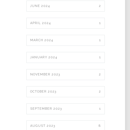
JUNE 2024
2
APRIL 2024
1
MARCH 2024
1
JANUARY 2024
1
NOVEMBER 2023
2
OCTOBER 2023
2
SEPTEMBER 2023
1
AUGUST 2023
8