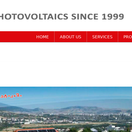
HOME
ABOUT US
SERVICES
PRO