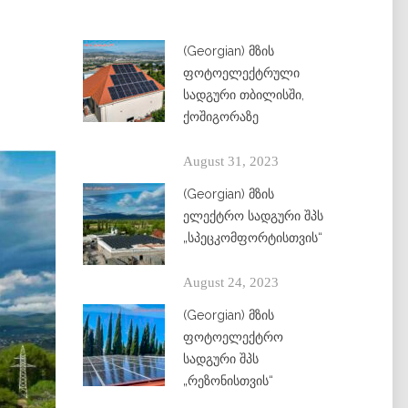
(Georgian) მზის
ფოტოელექტრული
სადგური თბილისში,
ქოშიგორაზე
August 31, 2023
(Georgian) მზის
ელექტრო სადგური შპს
„სპეცკომფორტისთვის“
August 24, 2023
(Georgian) მზის
ფოტოელექტრო
სადგური შპს
„რეზონისთვის“