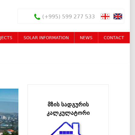
(+995) 599 277 533
JECTS
SOLAR INFORMATION
NEWS
CONTACT
მზის სადგურის
კალკულატორი