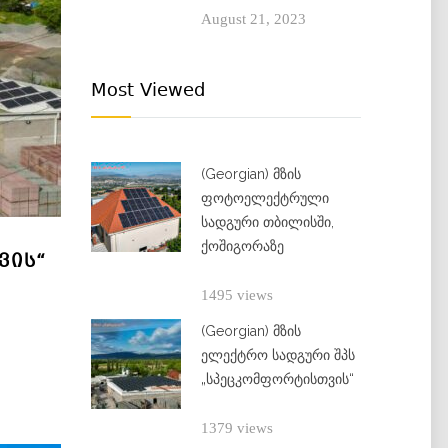
August 21, 2023
Most Viewed
(Georgian) მზის
ფოტოელექტრული
სადგური თბილისში,
ქოშიგორაზე
ᲕᲘᲡ“
1495 views
(Georgian) მზის
ელექტრო სადგური შპს
„სპეცკომფორტისთვის“
1379 views