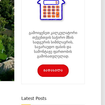
გამოიყენეთ კალკულატორი
თქვენთვის საჭირო მზის
სადგურის სიმძლავრის,
სავარაუდო ფასის და
სამონტაჟე ფართობის
გამოსათვლელად.
გადასვლა
Latest Posts