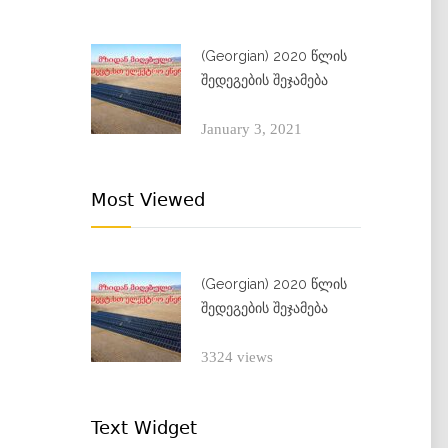
(Georgian) 2020 წლის
შედეგების შეჯამება
January 3, 2021
Most Viewed
(Georgian) 2020 წლის
შედეგების შეჯამება
3324 views
Text Widget