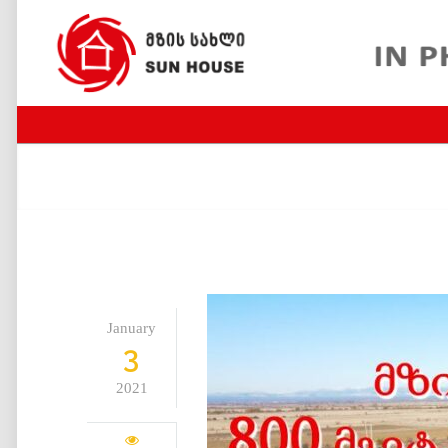
January
3
2021