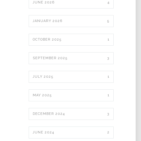
JUNE 2026
4
JANUARY 2026
5
OCTOBER 2025
1
SEPTEMBER 2025
3
JULY 2025
1
MAY 2025
1
DECEMBER 2024
3
JUNE 2024
2