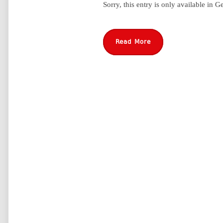
Sorry, this entry is only available in G
Read More