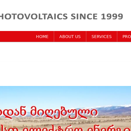
HOME
ABOUT US
SERVICES
PRO