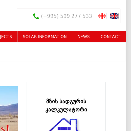
(+995) 599 277 533
JECTS
SOLAR INFORMATION
NEWS
CONTACT
მზის სადგურის
კალკულატორი